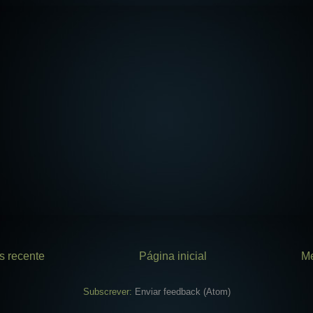
 recente
Página inicial
Me
Subscrever:
Enviar feedback (Atom)