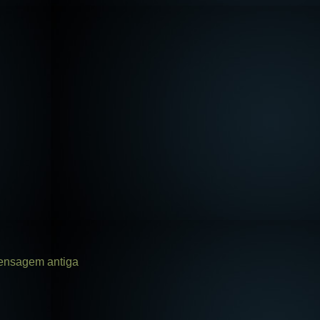
nsagem antiga