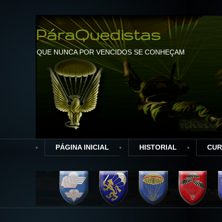
PáraQuedistas
QUE NUNCA POR VENCIDOS SE CONHEÇAM
PÁGINA INICIAL
HISTORIAL
CUR