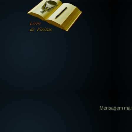
Mensagem mais