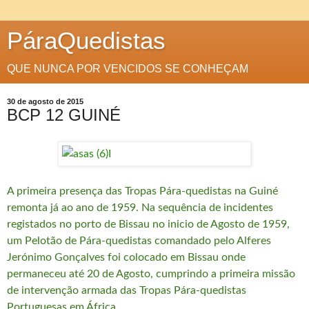
PáraQuedistas
QUE NUNCA POR VENCIDOS SE CONHEÇAM
30 de agosto de 2015
BCP 12 GUINÉ
A primeira presença das Tropas Pára-quedistas na Guiné
remonta já ao ano de 1959. Na sequência de incidentes
registados no porto de Bissau no inicio de Agosto de 1959,
um Pelotão de Pára-quedistas comandado pelo Alferes
Jerónimo Gonçalves foi colocado em Bissau onde
permaneceu até 20 de Agosto, cumprindo a primeira missão
de intervenção armada das Tropas Pára-quedistas
Portuguesas em África.