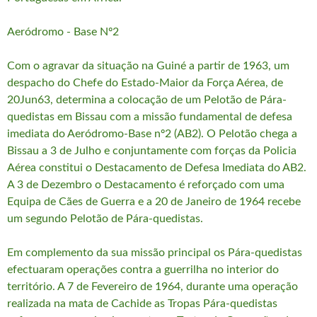
Aeródromo - Base Nº2
Com o agravar da situação na Guiné a partir de 1963, um
despacho do Chefe do Estado-Maior da Força Aérea, de
20Jun63, determina a colocação de um Pelotão de Pára-
quedistas em Bissau com a missão fundamental de defesa
imediata do Aeródromo-Base nº2 (AB2). O Pelotão chega a
Bissau a 3 de Julho e conjuntamente com forças da Policia
Aérea constitui o Destacamento de Defesa Imediata do AB2.
A 3 de Dezembro o Destacamento é reforçado com uma
Equipa de Cães de Guerra e a 20 de Janeiro de 1964 recebe
um segundo Pelotão de Pára-quedistas.
Em complemento da sua missão principal os Pára-quedistas
efectuaram operações contra a guerrilha no interior do
território. A 7 de Fevereiro de 1964, durante uma operação
realizada na mata de Cachide as Tropas Pára-quedistas