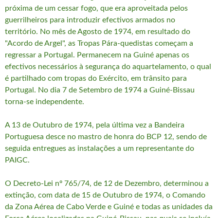
próxima de um cessar fogo, que era aproveitada pelos
guerrilheiros para introduzir efectivos armados no
território. No mês de Agosto de 1974, em resultado do
"Acordo de Argel", as Tropas Pára-quedistas começam a
regressar a Portugal. Permanecem na Guiné apenas os
efectivos necessários à segurança do aquartelamento, o qual
é partilhado com tropas do Exército, em trânsito para
Portugal. No dia 7 de Setembro de 1974 a Guiné-Bissau
torna-se independente.
A 13 de Outubro de 1974, pela última vez a Bandeira
Portuguesa desce no mastro de honra do BCP 12, sendo de
seguida entregues as instalações a um representante do
PAIGC.
O Decreto-Lei nº 765/74, de 12 de Dezembro, determinou a
extinção, com data de 15 de Outubro de 1974, o Comando
da Zona Aérea de Cabo Verde e Guiné e todas as unidades da