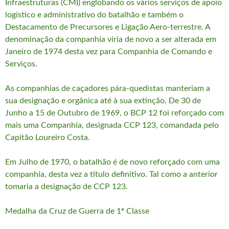
Infraestruturas (CMI) englobando os vários serviços de apoio
logístico e administrativo do batalhão e também o
Destacamento de Precursores e Ligação Aero-terrestre. A
denominação da companhia viria de novo a ser alterada em
Janeiro de 1974 desta vez para Companhia de Comando e
Serviços.
As companhias de caçadores pára-quedistas manteriam a
sua designação e orgânica até à sua extinção. De 30 de
Junho a 15 de Outubro de 1969, o BCP 12 foi reforçado com
mais uma Companhia, designada CCP 123, comandada pelo
Capitão Loureiro Costa.
Em Julho de 1970, o batalhão é de novo reforçado com uma
companhia, desta vez a título definitivo. Tal como a anterior
tomaria a designação de CCP 123.
Medalha da Cruz de Guerra de 1ª Classe