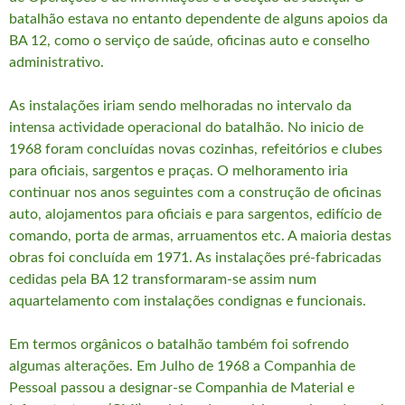
batalhão estava no entanto dependente de alguns apoios da
BA 12, como o serviço de saúde, oficinas auto e conselho
administrativo.
As instalações iriam sendo melhoradas no intervalo da
intensa actividade operacional do batalhão. No inicio de
1968 foram concluídas novas cozinhas, refeitórios e clubes
para oficiais, sargentos e praças. O melhoramento iria
continuar nos anos seguintes com a construção de oficinas
auto, alojamentos para oficiais e para sargentos, edifício de
comando, porta de armas, arruamentos etc. A maioria destas
obras foi concluída em 1971. As instalações pré-fabricadas
cedidas pela BA 12 transformaram-se assim num
aquartelamento com instalações condignas e funcionais.
Em termos orgânicos o batalhão também foi sofrendo
algumas alterações. Em Julho de 1968 a Companhia de
Pessoal passou a designar-se Companhia de Material e