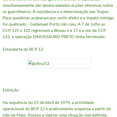
simultaneamente são desencadeadas acções ofensivas sobre
os guerrilheiros. A resistência e a determinação das Tropas
Pára-quedistas acabaram por surtir efeito e o ímpeto inimigo
foi quebrado - Gadamael Porto não caiu. A 7 de Julho as
CCP 121 e 122 regressam a Bissau e a 17 é a vez da CCP
123, a operação DINOSSAURO PRETO tinha terminado.
Estandarte do BCP 12
Extinção
Na sequência do 25 de Abril de 1974, a actividade
operacional do BCP 12 é praticamente suspensa a partir do
mês de Maio. Passou a vigorar uma situação mal definida,